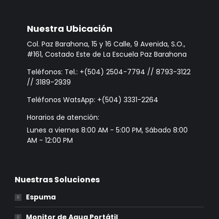
Nuestra Ubicación
Col. Paz Barahona, 15 y 16 Calle, 9 Avenida, S.O.,
#161, Costado Este de La Escuela Paz Barahona
Teléfonos: Tel.: +(504) 2504-7794 // 8793-3122
// 3189-2939
Teléfonos WatsApp: +(504) 3331-2264
Horarios de atención:
Lunes a viernes 8:00 AM - 5:00 PM, Sábado 8:00
AM - 12:00 PM
Nuestras Soluciones
Espuma
Monitor de Agua Portátil