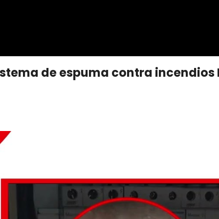
sistema de espuma contra incendios