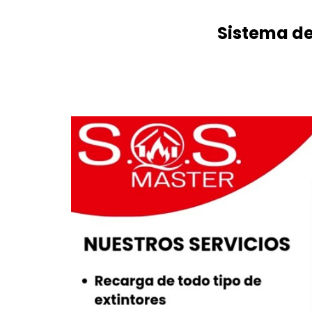
Sistema de