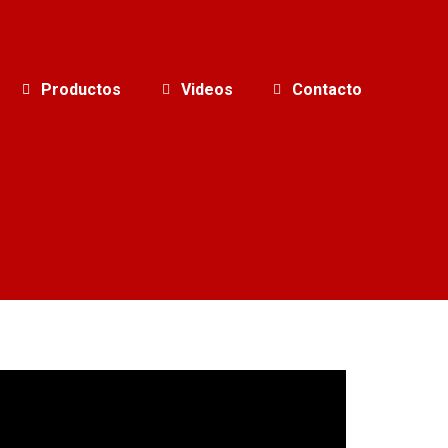
Productos
Videos
Contacto