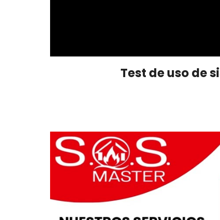
Test de uso de 