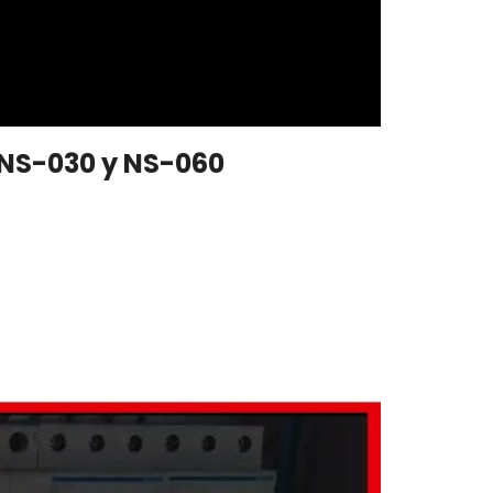
 NS-030 y NS-060