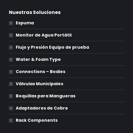
Nuestras Soluciones
Espuma
Monitor de Agua Portátil
Flujo y Presión Equipo de prueba
Water & Foam Type
Connections – Bodies
Válvulas Municipales
Boquillas para Mangueras
Adaptadores de Cobre
Rack Components