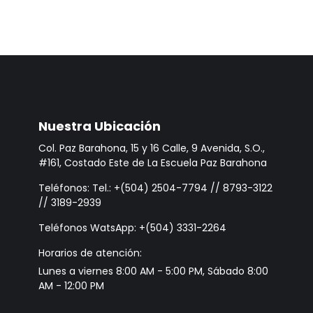
Nuestra Ubicación
Col. Paz Barahona, 15 y 16 Calle, 9 Avenida, S.O.,
#161, Costado Este de La Escuela Paz Barahona
Teléfonos: Tel.: +(504) 2504-7794 // 8793-3122
// 3189-2939
Teléfonos WatsApp: +(504) 3331-2264
Horarios de atención:
Lunes a viernes 8:00 AM - 5:00 PM, Sábado 8:00
AM - 12:00 PM