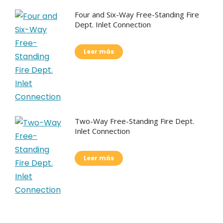
Four and Six-Way Free-Standing Fire
Dept. Inlet Connection
Leer más
Two-Way Free-Standing Fire Dept.
Inlet Connection
Leer más