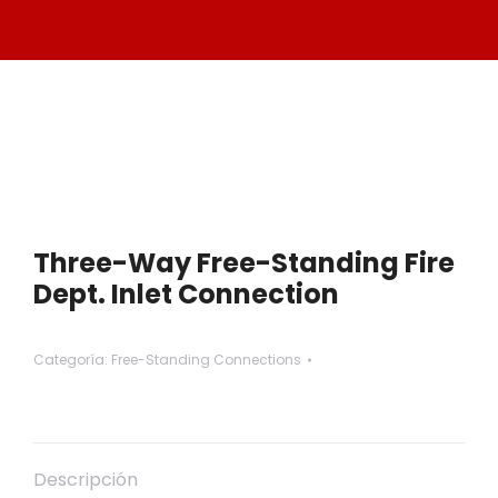
Three-Way Free-Standing Fire
Dept. Inlet Connection
Categoría:
Free-Standing Connections
Descripción