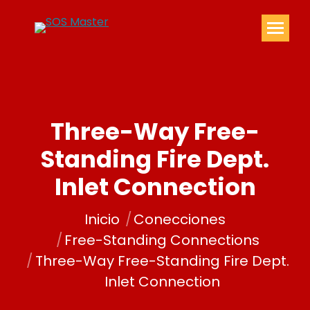
Three-Way Free-
Standing Fire Dept.
Inlet Connection
Estás aquí:
Inicio
Conecciones
Free-Standing Connections
Three-Way Free-Standing Fire Dept.
Inlet Connection