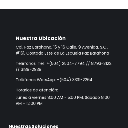
Nuestra Ubicación
Col. Paz Barahona, 15 y 16 Calle, 9 Avenida, S.O.,
#161, Costado Este de La Escuela Paz Barahona
Teléfonos: Tel.: +(504) 2504-7794 // 8793-3122
// 3189-2939
Teléfonos WatsApp: +(504) 3331-2264
Horarios de atención:
Lunes a viernes 8:00 AM - 5:00 PM, Sábado 8:00
AM - 12:00 PM
Nuestras Soluciones