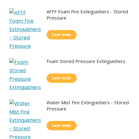
AFFF Foam Fire Extinguishers - Stored
Pressure
Leer más
Foam Stored Pressure Extinguishers
Leer más
Water Mist Fire Extinguishers - Stored
Pressure
Leer más