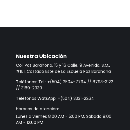
Nuestra Ubicación
Col. Paz Barahona, 15 y 16 Calle, 9 Avenida, S.O.,
#161, Costado Este de La Escuela Paz Barahona
Teléfonos: Tel.: +(504) 2504-7794 // 8793-3122
// 3189-2939
Teléfonos WatsApp: +(504) 3331-2264
Horarios de atención:
Lunes a viernes 8:00 AM - 5:00 PM, Sábado 8:00
AM - 12:00 PM