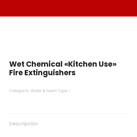
Wet Chemical «Kitchen Use»
Fire Extinguishers
Categoría:
Water & Foam Type
Descripción