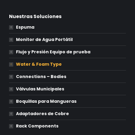
Nuestras Soluciones
Espuma
Monitor de Agua Portátil
Flujo y Presión Equipo de prueba
Water & Foam Type
Connections – Bodies
Válvulas Municipales
Boquillas para Mangueras
Adaptadores de Cobre
Rack Components